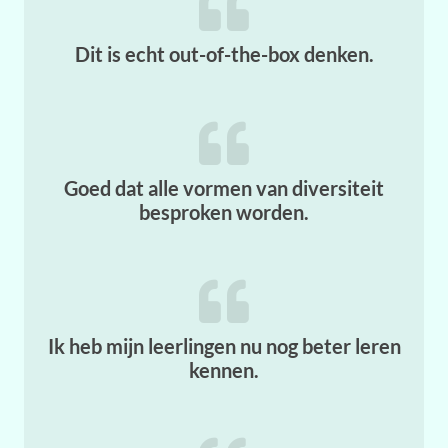
Dit is echt out-of-the-box denken.
Goed dat alle vormen van diversiteit
besproken worden.
Ik heb mijn leerlingen nu nog beter leren
kennen.