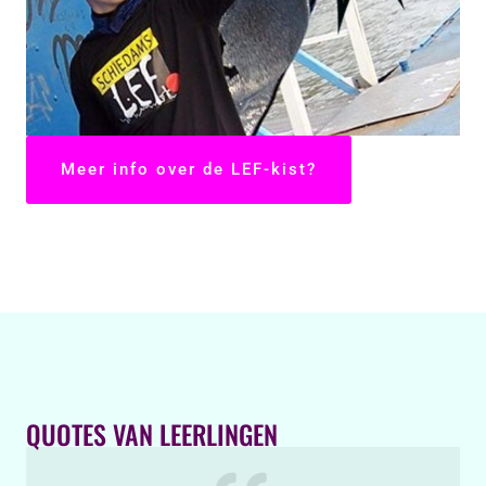
Meer info over de LEF-kist?
QUOTES VAN LEERLINGEN