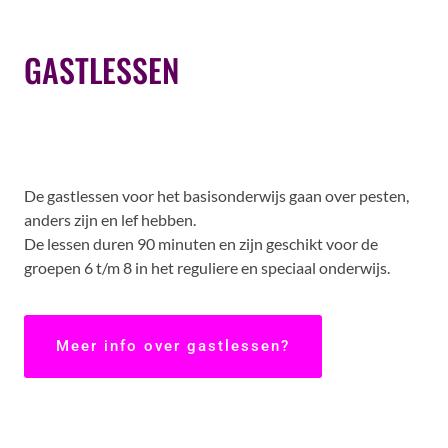
GASTLESSEN
De gastlessen voor het basisonderwijs gaan over pesten,
anders zijn en lef hebben.
De lessen duren 90 minuten en zijn geschikt voor de
groepen 6 t/m 8 in het reguliere en speciaal onderwijs.
Meer info over gastlessen?